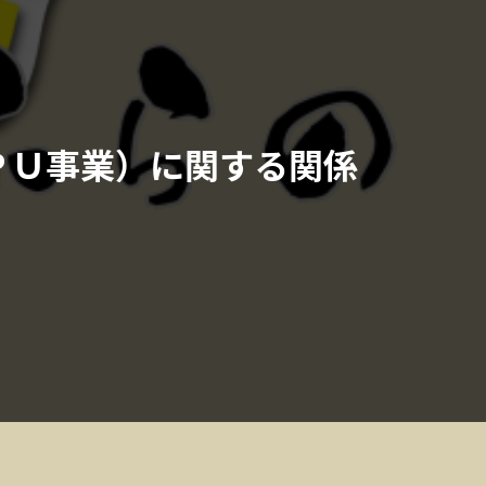
ＰＵ事業）に関する関係