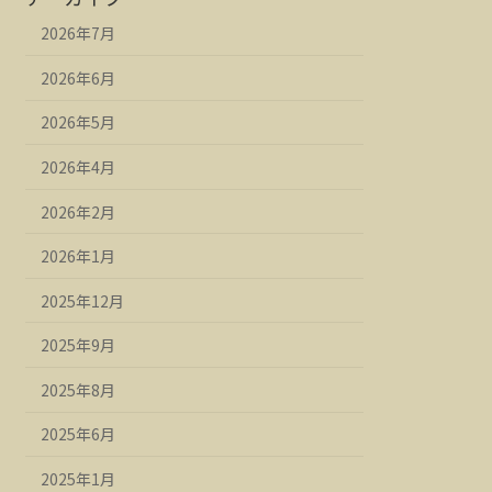
2026年7月
2026年6月
2026年5月
2026年4月
2026年2月
2026年1月
2025年12月
2025年9月
2025年8月
2025年6月
2025年1月