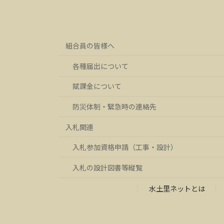
組合員の皆様へ
各種届出について
賦課金について
防災体制・緊急時の連絡先
入札関連
入札参加資格申請（工事・設計）
入札の設計図書等縦覧
水土里ネットとは