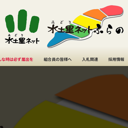
んな時は必ず届出を
組合員の皆様へ
入札関連
採用情報