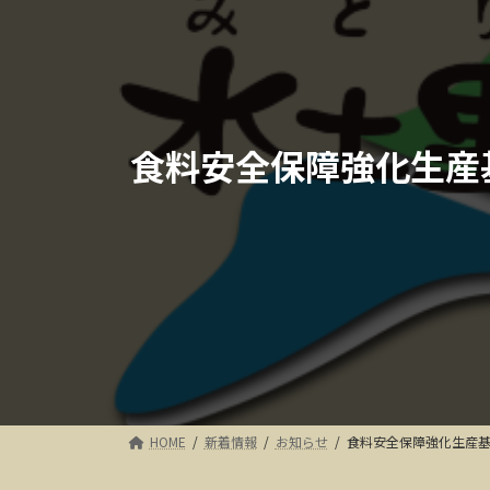
食料安全保障強化生産
HOME
新着情報
お知らせ
食料安全保障強化生産基