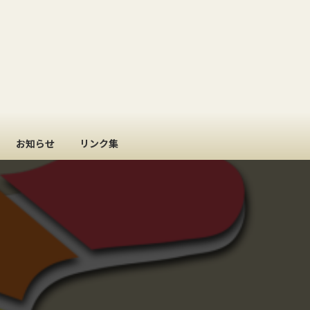
お知らせ
リンク集