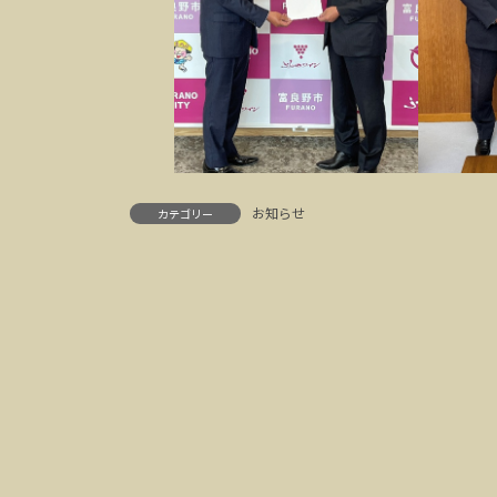
お知らせ
カテゴリー