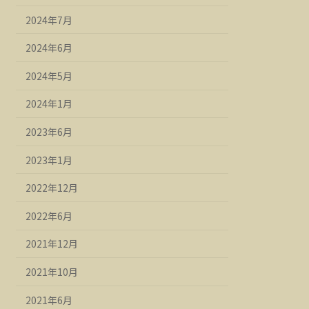
2024年7月
2024年6月
2024年5月
2024年1月
2023年6月
2023年1月
2022年12月
2022年6月
2021年12月
2021年10月
2021年6月