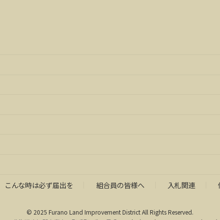
こんな時は必ず届出を
組合員の皆様へ
入札関連
© 2025 Furano Land Improvement District All Rights Reserved.