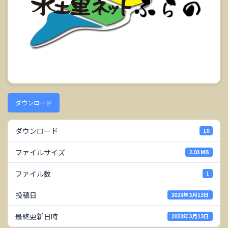
ダウンロード
ダウンロード
10
ファイルサイズ
2.03 MB
ファイル数
1
投稿日
2023年3月13日
最終更新日時
2023年3月13日