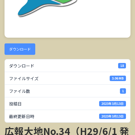
ダウンロード
ダウンロード
18
ファイルサイズ
3.06 MB
ファイル数
1
投稿日
2023年3月13日
最終更新日時
2023年3月13日
広報大地No.34（H29/6/1 発