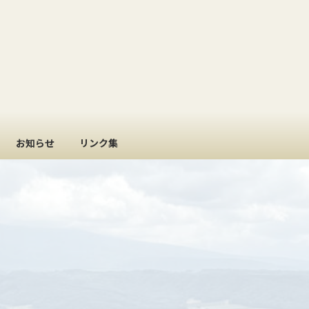
お知らせ
リンク集