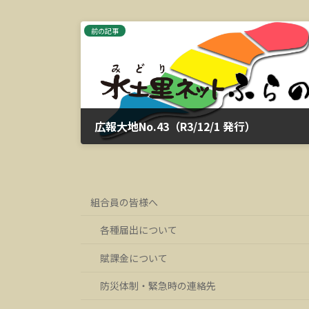
前の記事
広報大地No.43（R3/12/1 発行）
2023年3月13日
組合員の皆様へ
各種届出について
賦課金について
防災体制・緊急時の連絡先