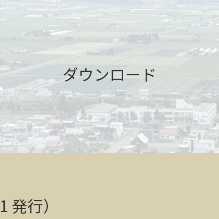
ダウンロード
/1 発行）