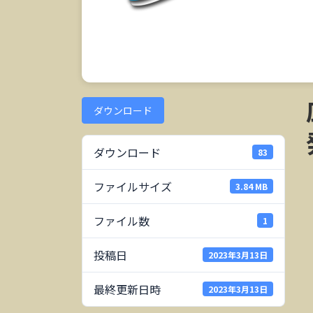
ダウンロード
ダウンロード
83
ファイルサイズ
3.84 MB
ファイル数
1
投稿日
2023年3月13日
最終更新日時
2023年3月13日