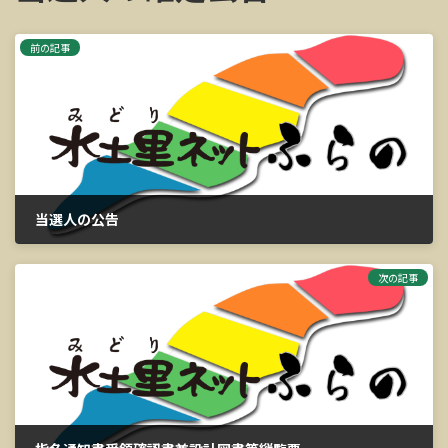
前の記事
当選人の公告
2026年3月27日
次の記事