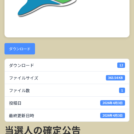
ダウンロード
ダウンロード
12
ファイルサイズ
363.54 KB
ファイル数
1
投稿日
2026年4月3日
最終更新日時
2026年4月3日
当選人の確定公告