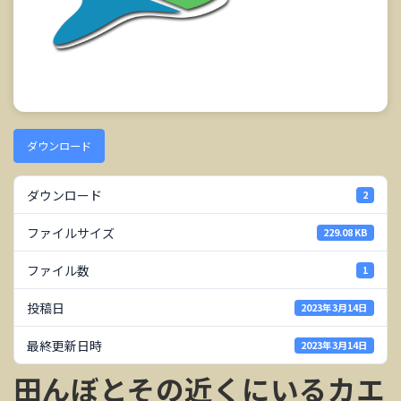
ダウンロード
ダウンロード
2
ファイルサイズ
229.08 KB
ファイル数
1
投稿日
2023年3月14日
最終更新日時
2023年3月14日
田んぼとその近くにいるカエ