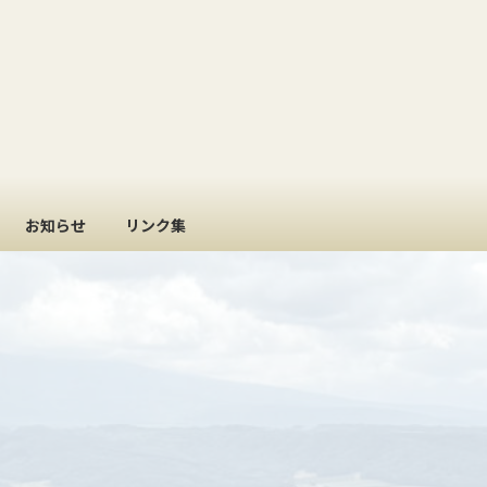
お知らせ
リンク集