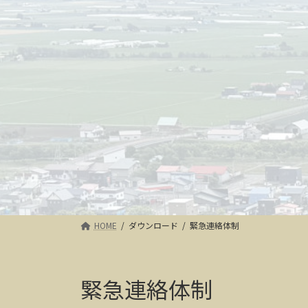
HOME
ダウンロード
緊急連絡体制
緊急連絡体制