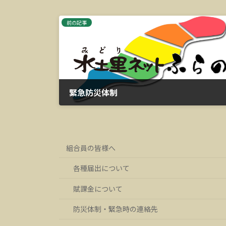
前の記事
緊急防災体制
2023年3月14日
組合員の皆様へ
各種届出について
賦課金について
防災体制・緊急時の連絡先