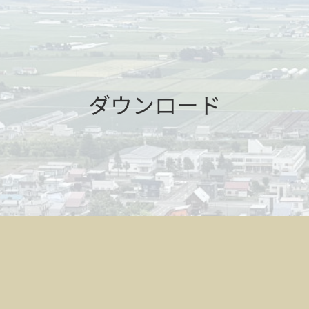
ダウンロード