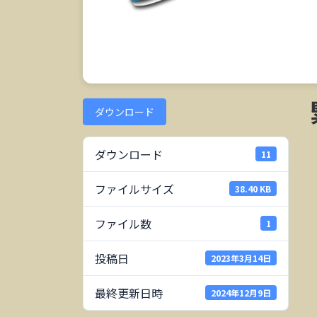
ダウンロード
ダウンロード
11
ファイルサイズ
38.40 KB
ファイル数
1
投稿日
2023年3月14日
最終更新日時
2024年12月9日