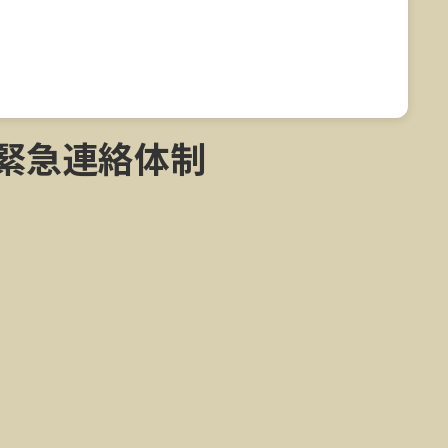
緊急連絡体制