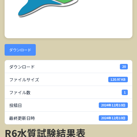
ダウンロード
ダウンロード
20
ファイルサイズ
120.97 KB
ファイル数
1
投稿日
2024年12月10日
最終更新日時
2024年12月10日
R6水質試験結果表