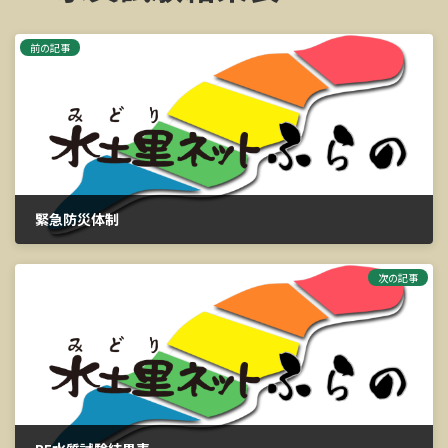
前の記事
緊急防災体制
2024年12月9日
次の記事