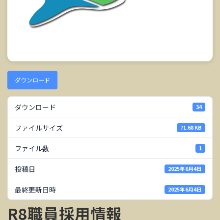
ダウンロード
ダウンロード
34
ファイルサイズ
71.68 KB
ファイル数
1
投稿日
2025年6月4日
最終更新日時
2025年6月4日
R8職員採用情報